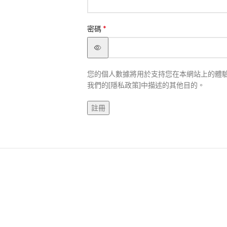
*
密碼
您的個人數據將用於支持您在本網站上的體
我們的[隱私政策]中描述的其他目的。
註冊