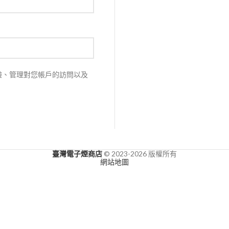
驗、管理對您帳戶的訪問以及
臺灣電子煙商店
© 2023-2026 版權所有
網站地圖