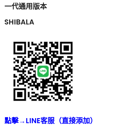
一代通用版本
SHIBALA
點擊→LINE客服（直接添加）