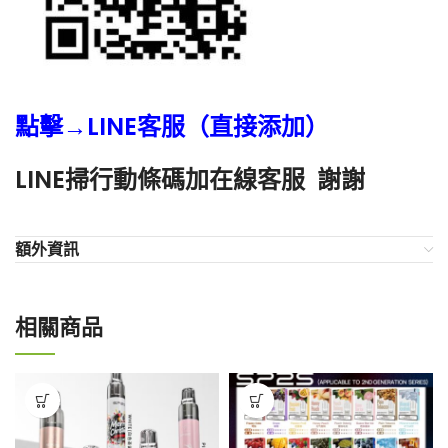
點擊→LINE客服（直接添加）
LINE掃行動條碼加在線客服 謝謝
額外資訊
相關商品